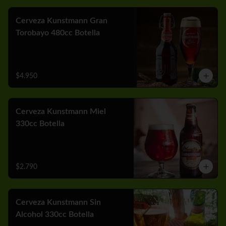
Cerveza Kunstmann Gran
Torobayo 480cc Botella
$4.950
Cerveza Kunstmann Miel
330cc Botella
$2.790
Cerveza Kunstmann Sin
Alcohol 330cc Botella