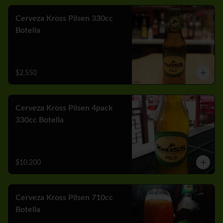
Cerveza Kross Pilsen 330cc
Botella
$2.550
Cerveza Kross Pilsen 4pack
330cc Botella
$10.200
Cerveza Kross Pilsen 710cc
Botella