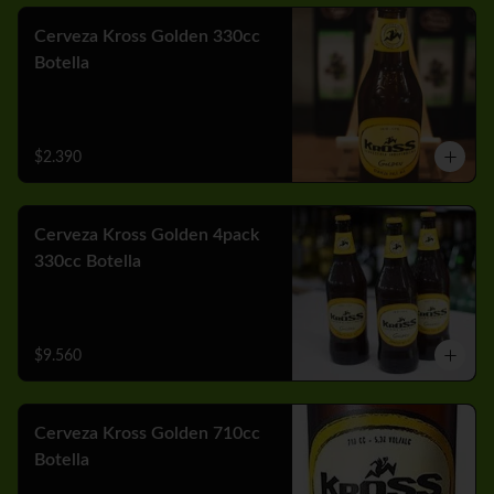
Cerveza Kross Golden 330cc
Botella
$2.390
Cerveza Kross Golden 4pack
330cc Botella
$9.560
Cerveza Kross Golden 710cc
Botella