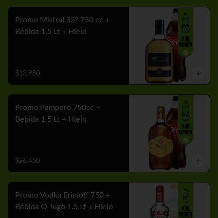
Promo Mistral 35° 750 cc +
Bebida 1.5 Lt + Hielo
$13.950
Promo Pampero 750cc +
Bebida 1.5 Lt + Hielo
$26.450
Promo Vodka Eristoff 750 +
Bebida O Jugo 1.5 Lt + Hielo