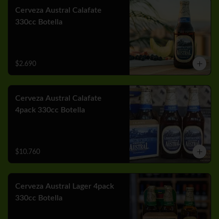
Cerveza Austral Calafate
330cc Botella
$2.690
Cerveza Austral Calafate
4pack 330cc Botella
$10.760
Cerveza Austral Lager 4pack
330cc Botella