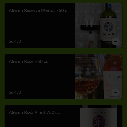
Aliwen Reserva Merlot 750 c
$6.490
Aliwen Rose 750 cc
$6.490
Aliwen Rsva Pinot 750 cc