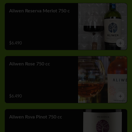
Aliwen Reserva Merlot 750 c
$6.490
Aliwen Rose 750 cc
$6.490
Aliwen Rsva Pinot 750 cc