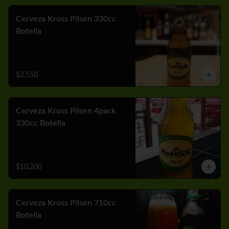
Cerveza Kross Pilsen 330cc
Botella
$2.550
Cerveza Kross Pilsen 4pack
330cc Botella
$10.200
Cerveza Kross Pilsen 710cc
Botella