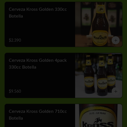
Cerveza Kross Golden 330cc
Botella
$2.390
Cerveza Kross Golden 4pack
330cc Botella
$9.560
Cerveza Kross Golden 710cc
Botella