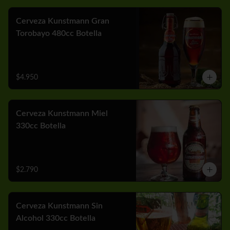
Cerveza Kunstmann Gran
Torobayo 480cc Botella
$4.950
Cerveza Kunstmann Miel
330cc Botella
$2.790
Cerveza Kunstmann Sin
Alcohol 330cc Botella