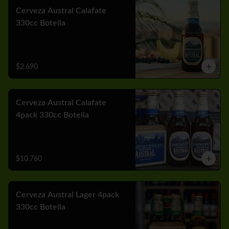
Cerveza Austral Calafate
330cc Botella
$2.690
Cerveza Austral Calafate
4pack 330cc Botella
$10.760
Cerveza Austral Lager 4pack
330cc Botella