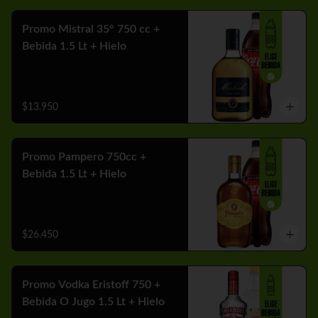
Promo Mistral 35° 750 cc +
Bebida 1.5 Lt + Hielo
$13.950
Promo Pampero 750cc +
Bebida 1.5 Lt + Hielo
$26.450
Promo Vodka Eristoff 750 +
Bebida O Jugo 1.5 Lt + Hielo