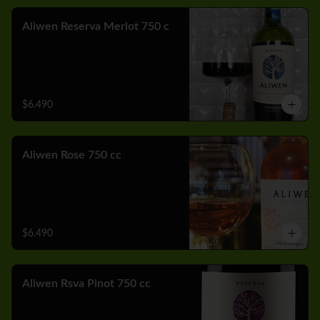
Aliwen Reserva Merlot 750 c
$6.490
Aliwen Rose 750 cc
$6.490
Aliwen Rsva Pinot 750 cc