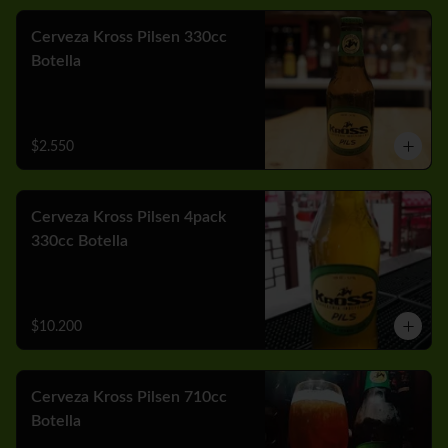
Cerveza Kross Pilsen 330cc
Botella
$2.550
Cerveza Kross Pilsen 4pack
330cc Botella
$10.200
Cerveza Kross Pilsen 710cc
Botella