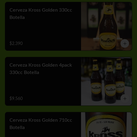
Cerveza Kross Golden 330cc
Botella
$2.390
Cerveza Kross Golden 4pack
330cc Botella
$9.560
Cerveza Kross Golden 710cc
Botella