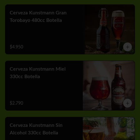
Cerveza Kunstmann Gran
Torobayo 480cc Botella
$4.950
Cerveza Kunstmann Miel
330cc Botella
$2.790
Cerveza Kunstmann Sin
Alcohol 330cc Botella