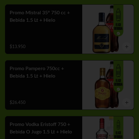
Promo Mistral 35° 750 cc +
Bebida 1.5 Lt + Hielo
$13.950
Promo Pampero 750cc +
Bebida 1.5 Lt + Hielo
$26.450
Promo Vodka Eristoff 750 +
Bebida O Jugo 1.5 Lt + Hielo