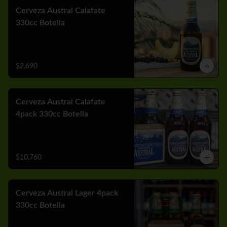
Cerveza Austral Calafate
330cc Botella
$2.690
Cerveza Austral Calafate
4pack 330cc Botella
$10.760
Cerveza Austral Lager 4pack
330cc Botella