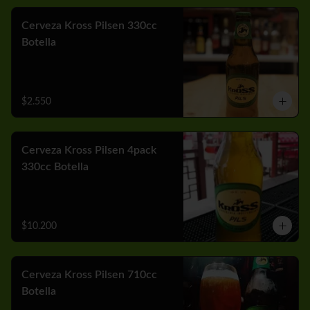
Cerveza Kross Pilsen 330cc
Botella
$2.550
Cerveza Kross Pilsen 4pack
330cc Botella
$10.200
Cerveza Kross Pilsen 710cc
Botella