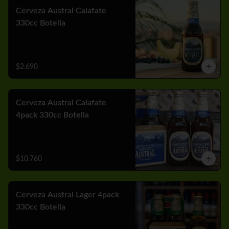
Cerveza Austral Calafate
330cc Botella
$2.690
Cerveza Austral Calafate
4pack 330cc Botella
$10.760
Cerveza Austral Lager 4pack
330cc Botella