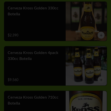
Cerveza Kross Golden 330cc
Botella
$2.390
Cerveza Kross Golden 4pack
330cc Botella
$9.560
Cerveza Kross Golden 710cc
Botella