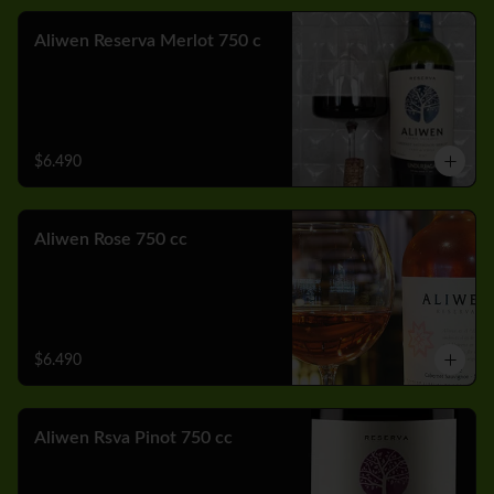
Aliwen Reserva Merlot 750 c
$6.490
Aliwen Rose 750 cc
$6.490
Aliwen Rsva Pinot 750 cc