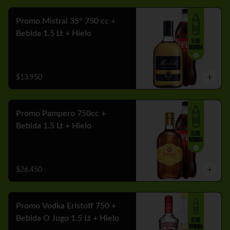
Promo Mistral 35° 750 cc +
Bebida 1.5 Lt + Hielo
$13.950
Promo Pampero 750cc +
Bebida 1.5 Lt + Hielo
$26.450
Promo Vodka Eristoff 750 +
Bebida O Jugo 1.5 Lt + Hielo