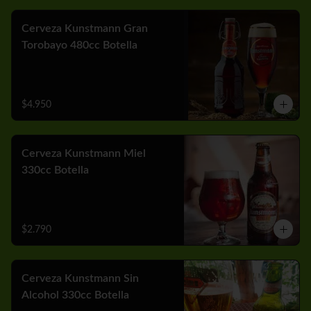
Cerveza Kunstmann Gran
Torobayo 480cc Botella
$4.950
Cerveza Kunstmann Miel
330cc Botella
$2.790
Cerveza Kunstmann Sin
Alcohol 330cc Botella