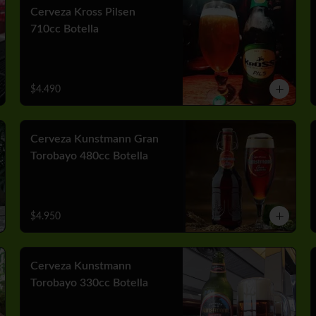
Cerveza Kross Pilsen
710cc Botella
$4.490
Cerveza Kunstmann Gran
Torobayo 480cc Botella
$4.950
Cerveza Kunstmann
Torobayo 330cc Botella