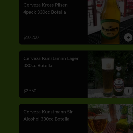
Cerveza Kross Pilsen
4pack 330cc Botella
$10.200
Cerveza Kunstamnn Lager
330cc Botella
$2.550
Cerveza Kunstmann Sin
Alcohol 330cc Botella