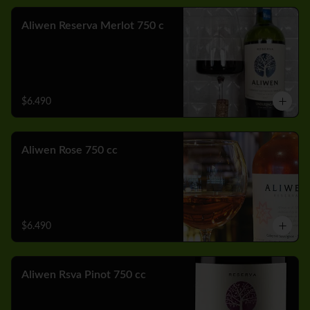
Aliwen Reserva Merlot 750 c
$6.490
Aliwen Rose 750 cc
$6.490
Aliwen Rsva Pinot 750 cc