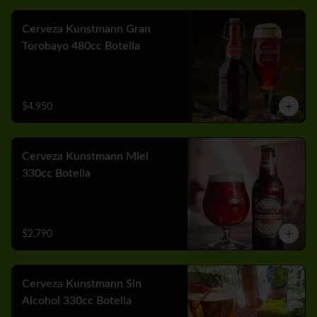
Cerveza Kunstmann Gran
Torobayo 480cc Botella
$4.950
Cerveza Kunstmann Miel
330cc Botella
$2.790
Cerveza Kunstmann Sin
Alcohol 330cc Botella