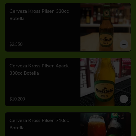
Cerveza Kross Pilsen 330cc
Botella
$2.550
Cerveza Kross Pilsen 4pack
330cc Botella
$10.200
Cerveza Kross Pilsen 710cc
Botella