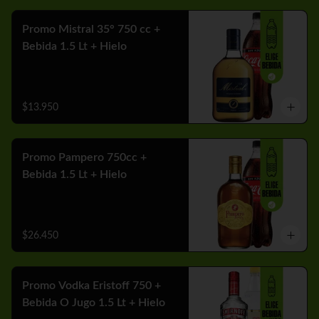
Promo Mistral 35° 750 cc +
Bebida 1.5 Lt + Hielo
$13.950
Promo Pampero 750cc +
Bebida 1.5 Lt + Hielo
$26.450
Promo Vodka Eristoff 750 +
Bebida O Jugo 1.5 Lt + Hielo