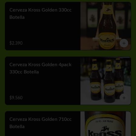
Cerveza Kross Golden 330cc
Botella
$2.390
Cerveza Kross Golden 4pack
330cc Botella
$9.560
Cerveza Kross Golden 710cc
Botella