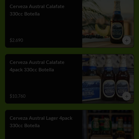
Cerveza Austral Calafate
330cc Botella
$2.690
Cerveza Austral Calafate
4pack 330cc Botella
$10.760
Cerveza Austral Lager 4pack
330cc Botella