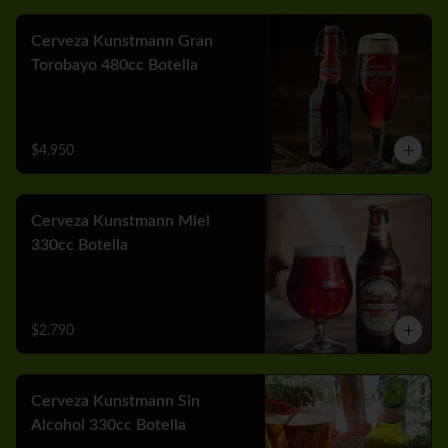
Cerveza Kunstmann Gran
Torobayo 480cc Botella
$4.950
Cerveza Kunstmann Miel
330cc Botella
$2.790
Cerveza Kunstmann Sin
Alcohol 330cc Botella