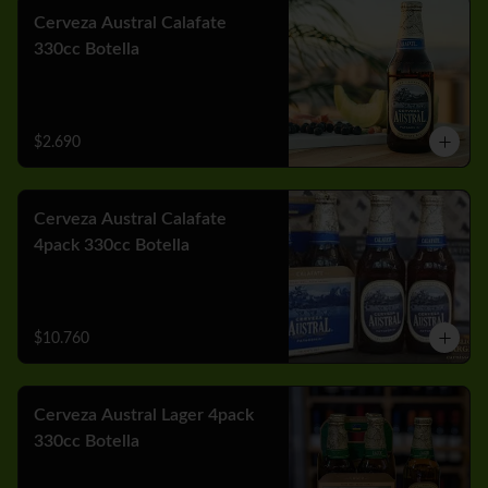
Cerveza Austral Calafate
330cc Botella
$2.690
Cerveza Austral Calafate
4pack 330cc Botella
$10.760
Cerveza Austral Lager 4pack
330cc Botella