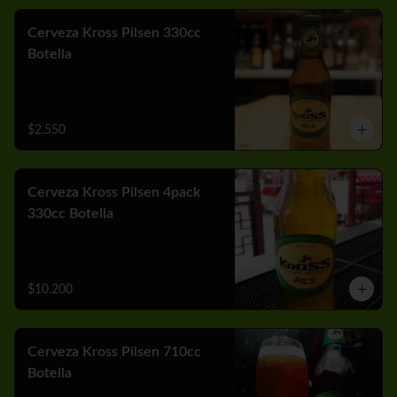
Cerveza Kross Pilsen 330cc
Botella
$2.550
Cerveza Kross Pilsen 4pack
330cc Botella
$10.200
Cerveza Kross Pilsen 710cc
Botella