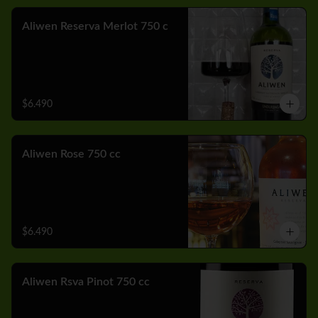
Aliwen Reserva Merlot 750 c
$6.490
Aliwen Rose 750 cc
$6.490
Aliwen Rsva Pinot 750 cc