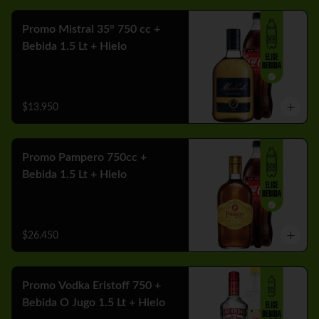
Promo Mistral 35° 750 cc +
Bebida 1.5 Lt + Hielo
$13.950
Promo Pampero 750cc +
Bebida 1.5 Lt + Hielo
$26.450
Promo Vodka Eristoff 750 +
Bebida O Jugo 1.5 Lt + Hielo