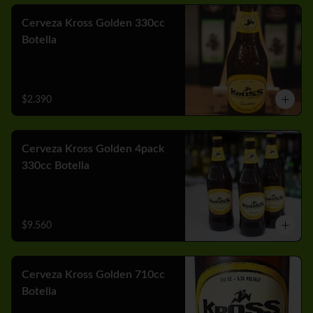
Cerveza Kross Golden 330cc
Botella
$2.390
Cerveza Kross Golden 4pack
330cc Botella
$9.560
Cerveza Kross Golden 710cc
Botella