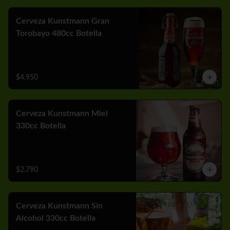
Cerveza Kunstmann Gran
Torobayo 480cc Botella
$4.950
Cerveza Kunstmann Miel
330cc Botella
$2.790
Cerveza Kunstmann Sin
Alcohol 330cc Botella