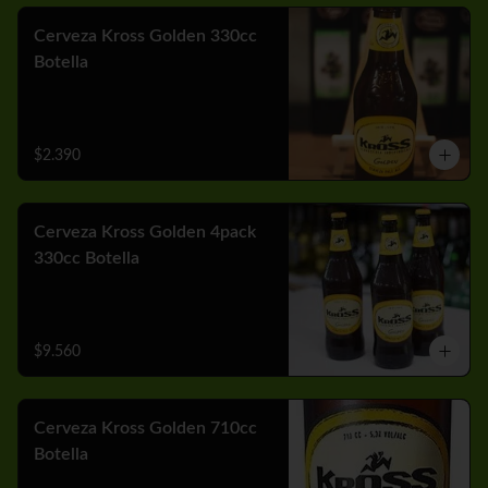
Cerveza Kross Golden 330cc
Botella
$2.390
Cerveza Kross Golden 4pack
330cc Botella
$9.560
Cerveza Kross Golden 710cc
Botella