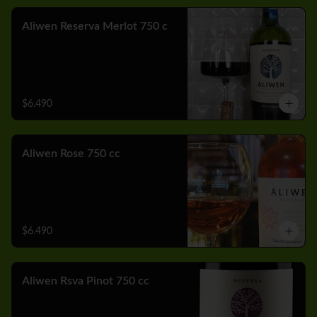
Aliwen Reserva Merlot 750 c
$6.490
Aliwen Rose 750 cc
$6.490
Aliwen Rsva Pinot 750 cc