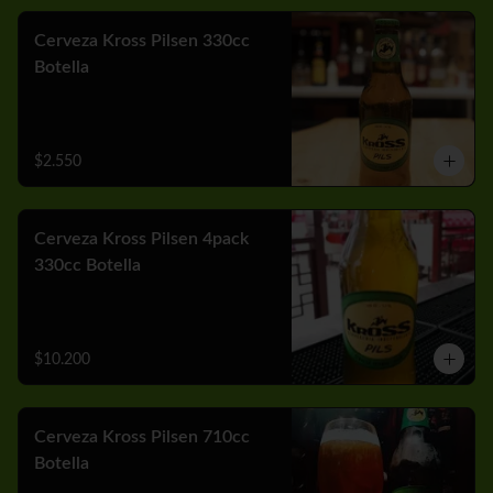
Cerveza Kross Pilsen 330cc
Botella
$2.550
Cerveza Kross Pilsen 4pack
330cc Botella
$10.200
Cerveza Kross Pilsen 710cc
Botella