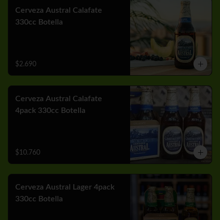
Cerveza Austral Calafate
330cc Botella
$2.690
Cerveza Austral Calafate
4pack 330cc Botella
$10.760
Cerveza Austral Lager 4pack
330cc Botella