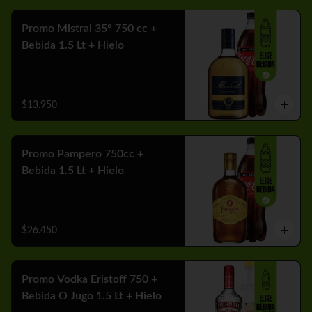
Promo Mistral 35° 750 cc +
Bebida 1.5 Lt + Hielo
$13.950
Promo Pampero 750cc +
Bebida 1.5 Lt + Hielo
$26.450
Promo Vodka Eristoff 750 +
Bebida O Jugo 1.5 Lt + Hielo