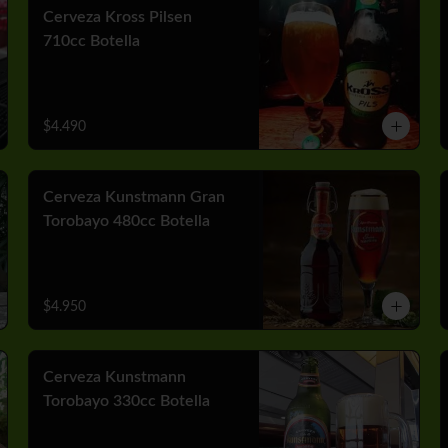
Cerveza Kross Pilsen
710cc Botella
$4.490
Cerveza Kunstmann Gran
Torobayo 480cc Botella
$4.950
Cerveza Kunstmann
Torobayo 330cc Botella