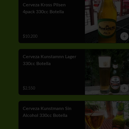
Cerveza Kross Pilsen
4pack 330cc Botella
$10.200
Cerveza Kunstamnn Lager
330cc Botella
$2.550
Cerveza Kunstmann Sin
Alcohol 330cc Botella