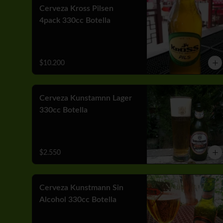
Cerveza Kross Pilsen
4pack 330cc Botella
$10.200
Cerveza Kunstamnn Lager
330cc Botella
$2.550
Cerveza Kunstmann Sin
Alcohol 330cc Botella