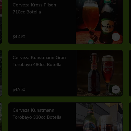
Cerveza Kross Pilsen
710cc Botella
$4.490
Cerveza Kunstmann Gran
Torobayo 480cc Botella
$4.950
Cerveza Kunstmann
Torobayo 330cc Botella