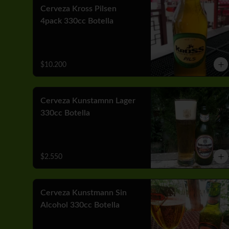
Cerveza Kross Pilsen
4pack 330cc Botella
$10.200
Cerveza Kunstamnn Lager
330cc Botella
$2.550
Cerveza Kunstmann Sin
Alcohol 330cc Botella