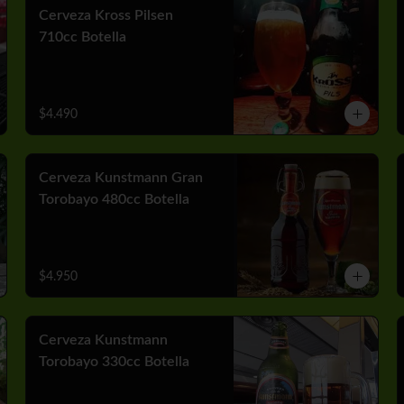
Cerveza Kross Pilsen
710cc Botella
$4.490
Cerveza Kunstmann Gran
Torobayo 480cc Botella
$4.950
Cerveza Kunstmann
Torobayo 330cc Botella