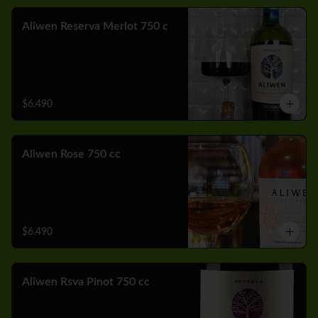
Aliwen Reserva Merlot 750 c
$6.490
Aliwen Rose 750 cc
$6.490
Aliwen Rsva Pinot 750 cc