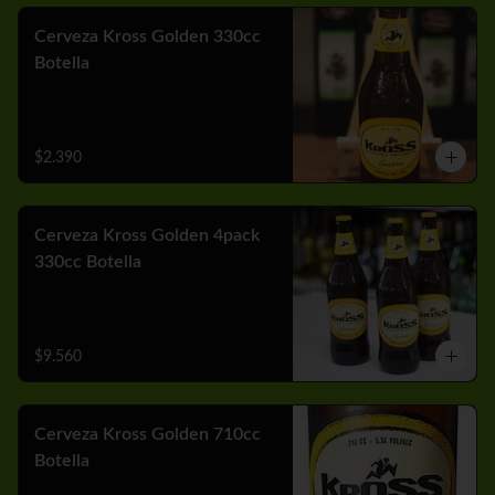
Cerveza Kross Golden 330cc
Botella
$2.390
Cerveza Kross Golden 4pack
330cc Botella
$9.560
Cerveza Kross Golden 710cc
Botella