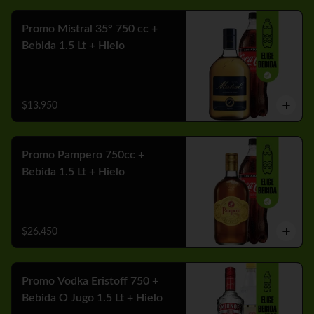
Promo Mistral 35° 750 cc +
Bebida 1.5 Lt + Hielo
$13.950
Promo Pampero 750cc +
Bebida 1.5 Lt + Hielo
$26.450
Promo Vodka Eristoff 750 +
Bebida O Jugo 1.5 Lt + Hielo