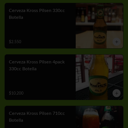
Cerveza Kross Pilsen 330cc
Botella
$2.550
Cerveza Kross Pilsen 4pack
330cc Botella
$10.200
Cerveza Kross Pilsen 710cc
Botella