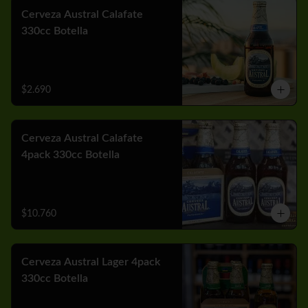
Cerveza Austral Calafate
330cc Botella
$2.690
Cerveza Austral Calafate
4pack 330cc Botella
$10.760
Cerveza Austral Lager 4pack
330cc Botella