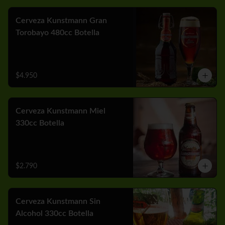
Cerveza Kunstmann Gran
Torobayo 480cc Botella
$4.950
Cerveza Kunstmann Miel
330cc Botella
$2.790
Cerveza Kunstmann Sin
Alcohol 330cc Botella