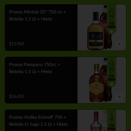
Promo Mistral 35° 750 cc +
Bebida 1.5 Lt + Hielo
$13.950
Promo Pampero 750cc +
Bebida 1.5 Lt + Hielo
$26.450
Promo Vodka Eristoff 750 +
Bebida O Jugo 1.5 Lt + Hielo