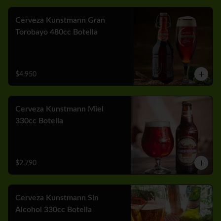
Cerveza Kunstmann Gran
Torobayo 480cc Botella
$4.950
Cerveza Kunstmann Miel
330cc Botella
$2.790
Cerveza Kunstmann Sin
Alcohol 330cc Botella