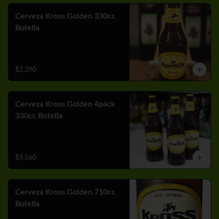
Cerveza Kross Golden 330cc
Botella
$2.390
Cerveza Kross Golden 4pack
330cc Botella
$9.560
Cerveza Kross Golden 710cc
Botella