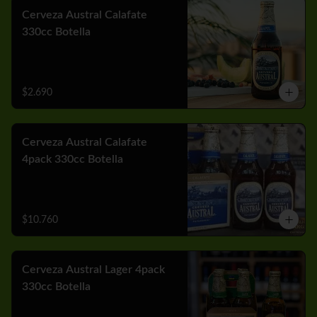
Cerveza Austral Calafate
330cc Botella
$2.690
Cerveza Austral Calafate
4pack 330cc Botella
$10.760
Cerveza Austral Lager 4pack
330cc Botella