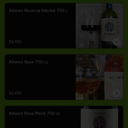
Aliwen Reserva Merlot 750 c
$6.490
Aliwen Rose 750 cc
$6.490
Aliwen Rsva Pinot 750 cc