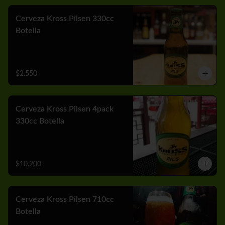
Cerveza Kross Pilsen 330cc
Botella
$2.550
Cerveza Kross Pilsen 4pack
330cc Botella
$10.200
Cerveza Kross Pilsen 710cc
Botella