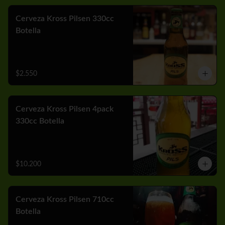
Cerveza Kross Pilsen 330cc
Botella
$2.550
Cerveza Kross Pilsen 4pack
330cc Botella
$10.200
Cerveza Kross Pilsen 710cc
Botella