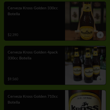
Cerveza Kross Golden 330cc
Botella
$2.390
Cerveza Kross Golden 4pack
330cc Botella
$9.560
Cerveza Kross Golden 710cc
Botella