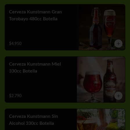
Cerveza Kunstmann Gran
Torobayo 480cc Botella
$4.950
Cerveza Kunstmann Miel
330cc Botella
$2.790
Cerveza Kunstmann Sin
Alcohol 330cc Botella