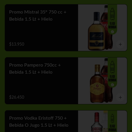
Promo Mistral 35° 750 cc +
Bebida 1.5 Lt + Hielo
$13.950
Promo Pampero 750cc +
Bebida 1.5 Lt + Hielo
$26.450
Promo Vodka Eristoff 750 +
Bebida O Jugo 1.5 Lt + Hielo