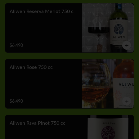
Aliwen Reserva Merlot 750 c
$6.490
Aliwen Rose 750 cc
$6.490
Aliwen Rsva Pinot 750 cc