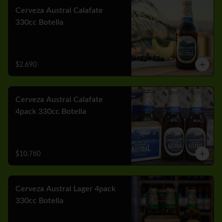
Cerveza Austral Calafate
330cc Botella
$2.690
Cerveza Austral Calafate
4pack 330cc Botella
$10.760
Cerveza Austral Lager 4pack
330cc Botella