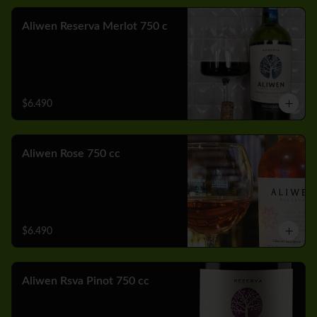
Aliwen Reserva Merlot 750 c
$6.490
Aliwen Rose 750 cc
$6.490
Aliwen Rsva Pinot 750 cc