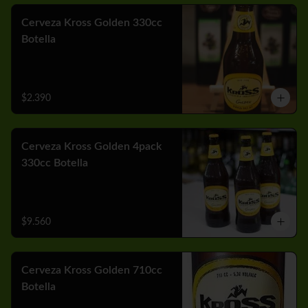
Cerveza Kross Golden 330cc
Botella
$2.390
Cerveza Kross Golden 4pack
330cc Botella
$9.560
Cerveza Kross Golden 710cc
Botella