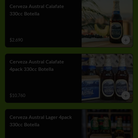
Cerveza Austral Calafate
330cc Botella
$2.690
Cerveza Austral Calafate
4pack 330cc Botella
$10.760
Cerveza Austral Lager 4pack
330cc Botella