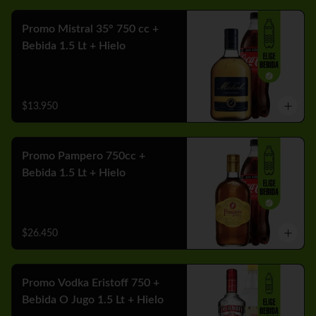
Promo Mistral 35° 750 cc +
Bebida 1.5 Lt + Hielo
$13.950
Promo Pampero 750cc +
Bebida 1.5 Lt + Hielo
$26.450
Promo Vodka Eristoff 750 +
Bebida O Jugo 1.5 Lt + Hielo