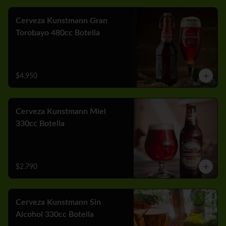
Cerveza Kunstmann Gran
Torobayo 480cc Botella
$4.950
Cerveza Kunstmann Miel
330cc Botella
$2.790
Cerveza Kunstmann Sin
Alcohol 330cc Botella