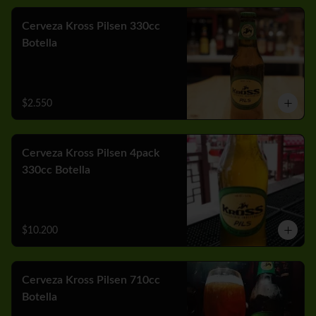
Cerveza Kross Pilsen 330cc
Botella
$2.550
Cerveza Kross Pilsen 4pack
330cc Botella
$10.200
Cerveza Kross Pilsen 710cc
Botella