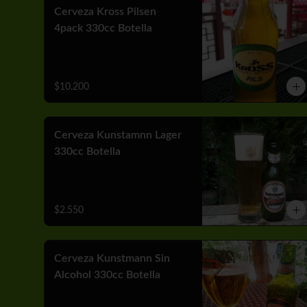
Cerveza Kross Pilsen
4pack 330cc Botella
$10.200
Cerveza Kunstamnn Lager
330cc Botella
$2.550
Cerveza Kunstmann Sin
Alcohol 330cc Botella