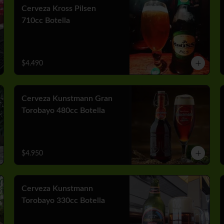
Cerveza Kross Pilsen
710cc Botella
$4.490
Cerveza Kunstmann Gran
Torobayo 480cc Botella
$4.950
Cerveza Kunstmann
Torobayo 330cc Botella