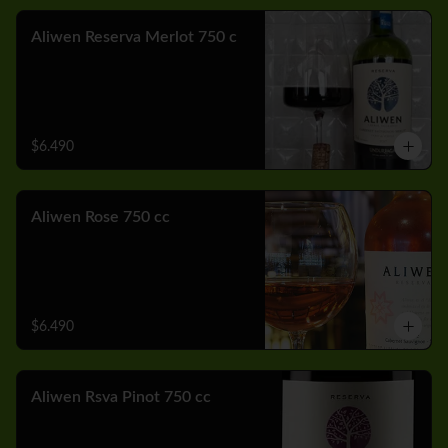
Aliwen Reserva Merlot 750 c
$6.490
Aliwen Rose 750 cc
$6.490
Aliwen Rsva Pinot 750 cc