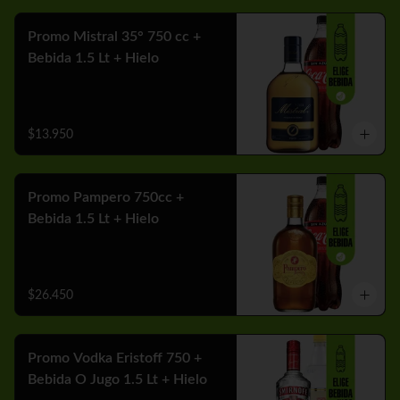
Promo Mistral 35° 750 cc +
Bebida 1.5 Lt + Hielo
$13.950
Promo Pampero 750cc +
Bebida 1.5 Lt + Hielo
$26.450
Promo Vodka Eristoff 750 +
Bebida O Jugo 1.5 Lt + Hielo