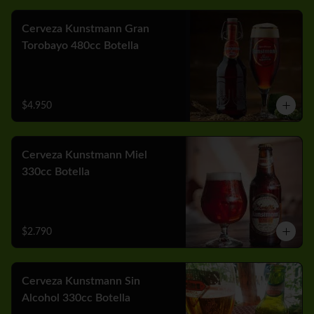
Cerveza Kunstmann Gran
Torobayo 480cc Botella
$4.950
Cerveza Kunstmann Miel
330cc Botella
$2.790
Cerveza Kunstmann Sin
Alcohol 330cc Botella