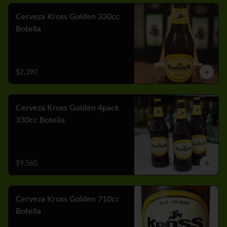
Cerveza Kross Golden 330cc
Botella
$2.390
Cerveza Kross Golden 4pack
330cc Botella
$9.560
Cerveza Kross Golden 710cc
Botella