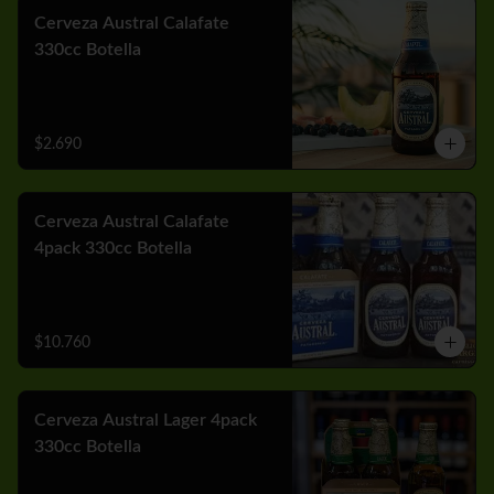
Cerveza Austral Calafate
330cc Botella
$2.690
Cerveza Austral Calafate
4pack 330cc Botella
$10.760
Cerveza Austral Lager 4pack
330cc Botella