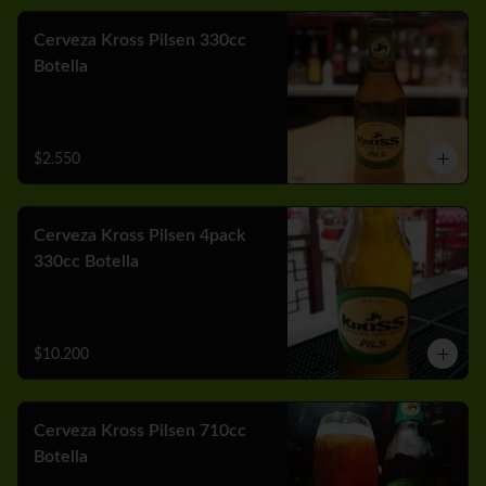
Cerveza Kross Pilsen 330cc
Botella
$2.550
Cerveza Kross Pilsen 4pack
330cc Botella
$10.200
Cerveza Kross Pilsen 710cc
Botella