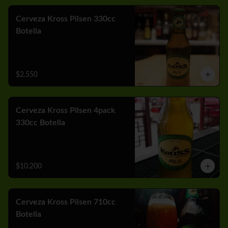
Cerveza Kross Pilsen 330cc
Botella
$2.550
Cerveza Kross Pilsen 4pack
330cc Botella
$10.200
Cerveza Kross Pilsen 710cc
Botella