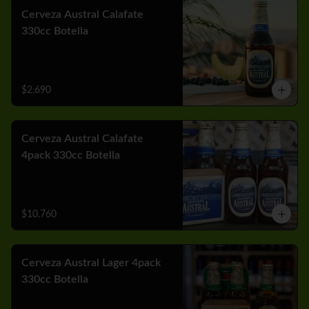
Cerveza Austral Calafate
330cc Botella
$2.690
Cerveza Austral Calafate
4pack 330cc Botella
$10.760
Cerveza Austral Lager 4pack
330cc Botella