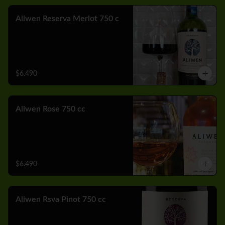
Aliwen Reserva Merlot 750 c
$6.490
Aliwen Rose 750 cc
$6.490
Aliwen Rsva Pinot 750 cc