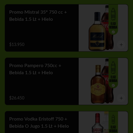
Promo Mistral 35° 750 cc +
Bebida 1.5 Lt + Hielo
$13.950
Promo Pampero 750cc +
Bebida 1.5 Lt + Hielo
$26.450
Promo Vodka Eristoff 750 +
Bebida O Jugo 1.5 Lt + Hielo