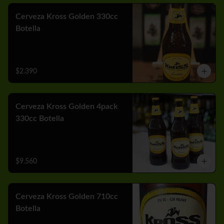
Cerveza Kross Golden 330cc
Botella
$2.390
Cerveza Kross Golden 4pack
330cc Botella
$9.560
Cerveza Kross Golden 710cc
Botella