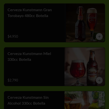
Cerveza Kunstmann Gran
Torobayo 480cc Botella
$4.950
Cerveza Kunstmann Miel
330cc Botella
$2.790
Cerveza Kunstmann Sin
Alcohol 330cc Botella