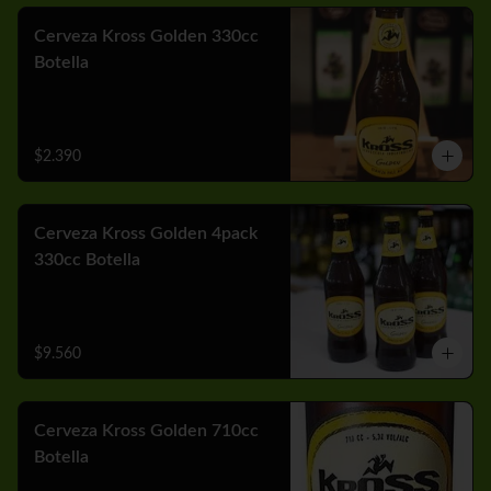
Cerveza Kross Golden 330cc
Botella
$2.390
Cerveza Kross Golden 4pack
330cc Botella
$9.560
Cerveza Kross Golden 710cc
Botella