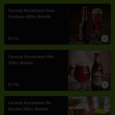
Cerveza Kunstmann Gran
Torobayo 480cc Botella
$4.950
Cerveza Kunstmann Miel
330cc Botella
$2.790
Cerveza Kunstmann Sin
Alcohol 330cc Botella