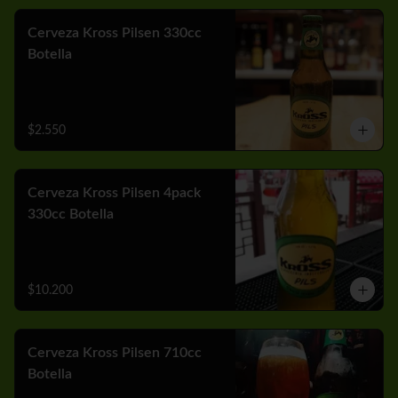
Cerveza Kross Pilsen 330cc
Botella
$2.550
Cerveza Kross Pilsen 4pack
330cc Botella
$10.200
Cerveza Kross Pilsen 710cc
Botella