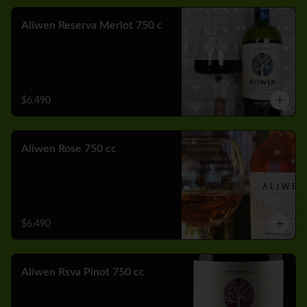
Aliwen Reserva Merlot 750 c
$6.490
Aliwen Rose 750 cc
$6.490
Aliwen Rsva Pinot 750 cc