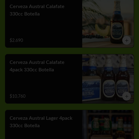
Cerveza Austral Calafate
330cc Botella
$2.690
Cerveza Austral Calafate
4pack 330cc Botella
$10.760
Cerveza Austral Lager 4pack
330cc Botella