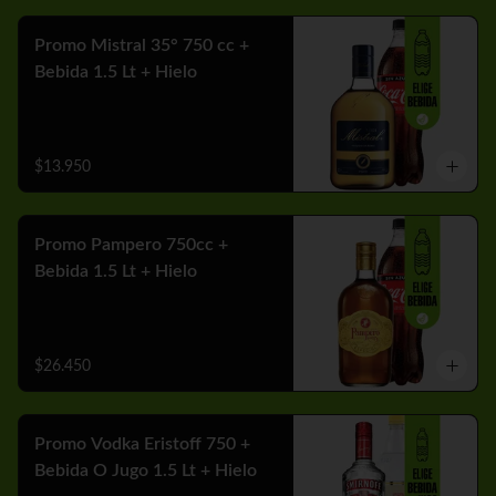
Promo Mistral 35° 750 cc +
Bebida 1.5 Lt + Hielo
$13.950
Promo Pampero 750cc +
Bebida 1.5 Lt + Hielo
$26.450
Promo Vodka Eristoff 750 +
Bebida O Jugo 1.5 Lt + Hielo