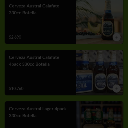
Cerveza Austral Calafate
330cc Botella
$2.690
Cerveza Austral Calafate
4pack 330cc Botella
$10.760
Cerveza Austral Lager 4pack
330cc Botella