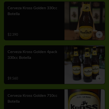
Cerveza Kross Golden 330cc
Botella
$2.390
Cerveza Kross Golden 4pack
330cc Botella
$9.560
Cerveza Kross Golden 710cc
Botella