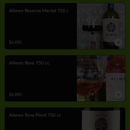
Aliwen Reserva Merlot 750 c
$6.490
Aliwen Rose 750 cc
$6.490
Aliwen Rsva Pinot 750 cc