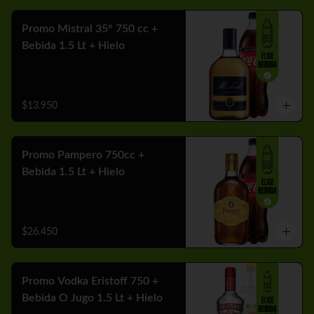
Promo Mistral 35° 750 cc +
Bebida 1.5 Lt + Hielo
$13.950
Promo Pampero 750cc +
Bebida 1.5 Lt + Hielo
$26.450
Promo Vodka Eristoff 750 +
Bebida O Jugo 1.5 Lt + Hielo