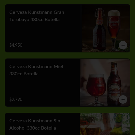
Cerveza Kunstmann Gran
Torobayo 480cc Botella
$4.950
Cerveza Kunstmann Miel
330cc Botella
$2.790
Cerveza Kunstmann Sin
Alcohol 330cc Botella