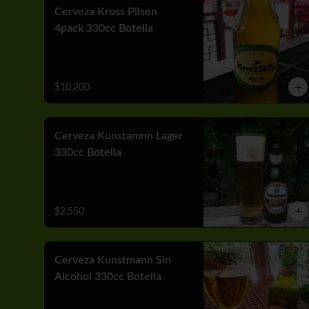
Cerveza Kross Pilsen
4pack 330cc Botella
$10.200
Cerveza Kunstamnn Lager
330cc Botella
$2.550
Cerveza Kunstmann Sin
Alcohol 330cc Botella