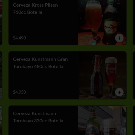
Cerveza Kross Pilsen
710cc Botella
$4.490
Cerveza Kunstmann Gran
Torobayo 480cc Botella
$4.950
Cerveza Kunstmann
Torobayo 330cc Botella