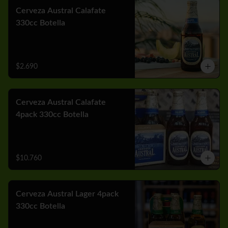
Cerveza Austral Calafate
330cc Botella
$2.690
Cerveza Austral Calafate
4pack 330cc Botella
$10.760
Cerveza Austral Lager 4pack
330cc Botella