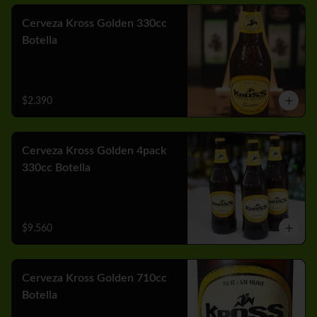
Cerveza Kross Golden 330cc
Botella
$2.390
Cerveza Kross Golden 4pack
330cc Botella
$9.560
Cerveza Kross Golden 710cc
Botella