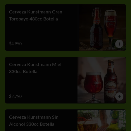
Cerveza Kunstmann Gran
Torobayo 480cc Botella
$4.950
Cerveza Kunstmann Miel
330cc Botella
$2.790
Cerveza Kunstmann Sin
Alcohol 330cc Botella