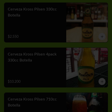
Cerveza Kross Pilsen 330cc
Botella
$2.550
Cerveza Kross Pilsen 4pack
330cc Botella
$10.200
Cerveza Kross Pilsen 710cc
Botella