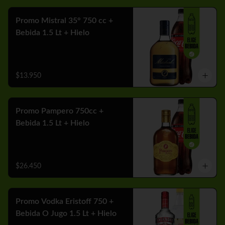
Promo Mistral 35° 750 cc +
Bebida 1.5 Lt + Hielo
$13.950
Promo Pampero 750cc +
Bebida 1.5 Lt + Hielo
$26.450
Promo Vodka Eristoff 750 +
Bebida O Jugo 1.5 Lt + Hielo