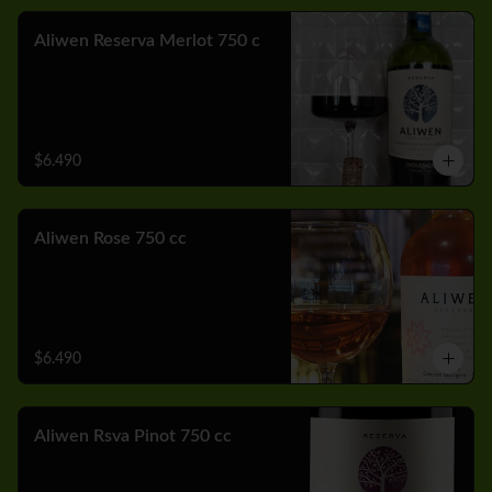
Aliwen Reserva Merlot 750 c
$6.490
Aliwen Rose 750 cc
$6.490
Aliwen Rsva Pinot 750 cc