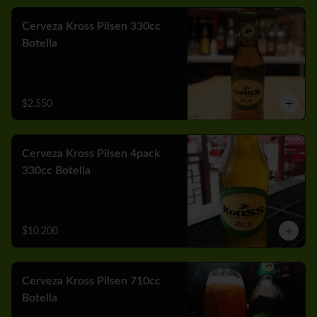
Cerveza Kross Pilsen 330cc
Botella
$2.550
Cerveza Kross Pilsen 4pack
330cc Botella
$10.200
Cerveza Kross Pilsen 710cc
Botella