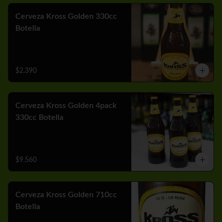
Cerveza Kross Golden 330cc
Botella
$2.390
Cerveza Kross Golden 4pack
330cc Botella
$9.560
Cerveza Kross Golden 710cc
Botella