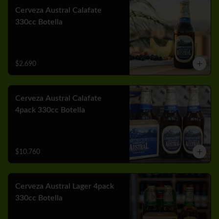
Cerveza Austral Calafate
330cc Botella
$2.690
Cerveza Austral Calafate
4pack 330cc Botella
$10.760
Cerveza Austral Lager 4pack
330cc Botella