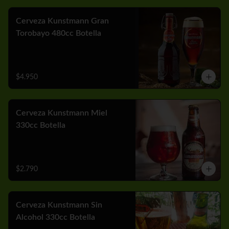
Cerveza Kunstmann Gran
Torobayo 480cc Botella
$4.950
Cerveza Kunstmann Miel
330cc Botella
$2.790
Cerveza Kunstmann Sin
Alcohol 330cc Botella