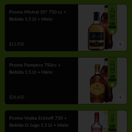
Promo Mistral 35° 750 cc +
Bebida 1.5 Lt + Hielo
$13.950
Promo Pampero 750cc +
Bebida 1.5 Lt + Hielo
$26.450
Promo Vodka Eristoff 750 +
Bebida O Jugo 1.5 Lt + Hielo