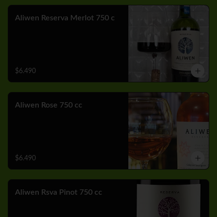
Aliwen Reserva Merlot 750 c
$6.490
Aliwen Rose 750 cc
$6.490
Aliwen Rsva Pinot 750 cc