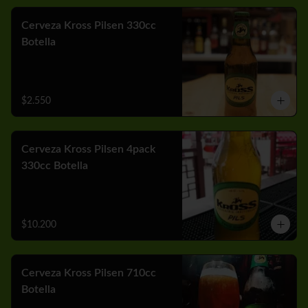
Cerveza Kross Pilsen 330cc
Botella
$2.550
Cerveza Kross Pilsen 4pack
330cc Botella
$10.200
Cerveza Kross Pilsen 710cc
Botella