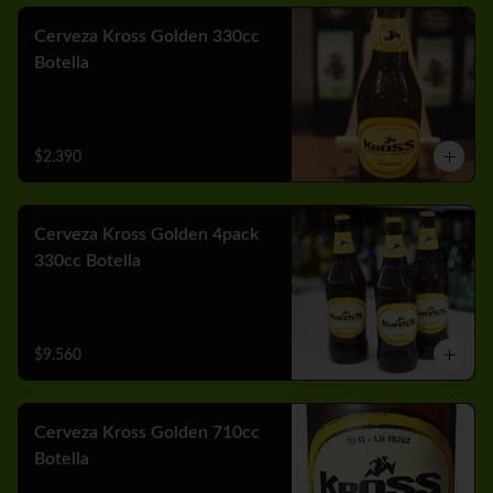
Cerveza Kross Golden 330cc
Botella
$2.390
Cerveza Kross Golden 4pack
330cc Botella
$9.560
Cerveza Kross Golden 710cc
Botella