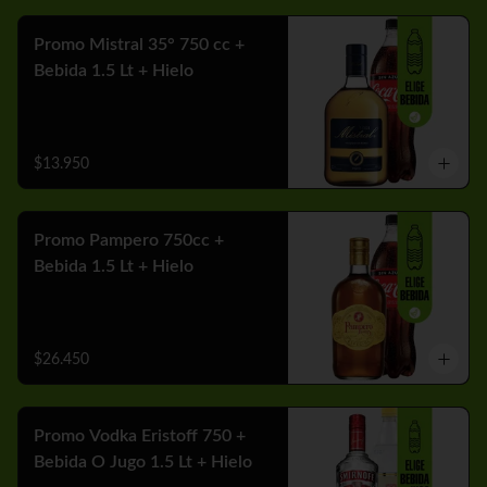
Promo Mistral 35° 750 cc +
Bebida 1.5 Lt + Hielo
$13.950
Promo Pampero 750cc +
Bebida 1.5 Lt + Hielo
$26.450
Promo Vodka Eristoff 750 +
Bebida O Jugo 1.5 Lt + Hielo