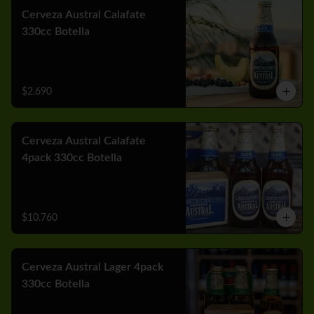
Cerveza Austral Calafate
330cc Botella
$2.690
Cerveza Austral Calafate
4pack 330cc Botella
$10.760
Cerveza Austral Lager 4pack
330cc Botella