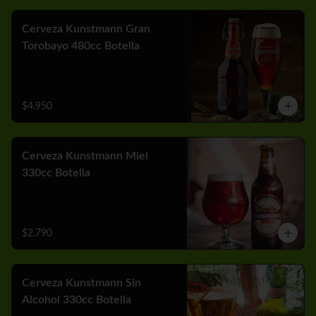
Cerveza Kunstmann Gran
Torobayo 480cc Botella
$4.950
Cerveza Kunstmann Miel
330cc Botella
$2.790
Cerveza Kunstmann Sin
Alcohol 330cc Botella