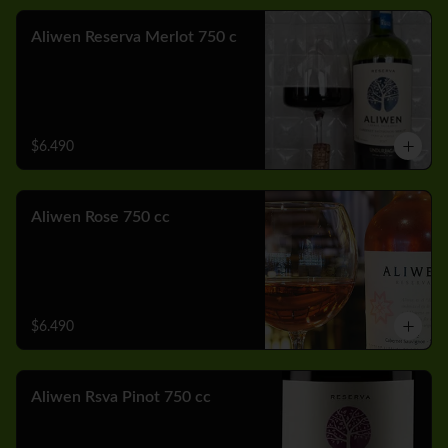
Aliwen Reserva Merlot 750 c
$6.490
Aliwen Rose 750 cc
$6.490
Aliwen Rsva Pinot 750 cc