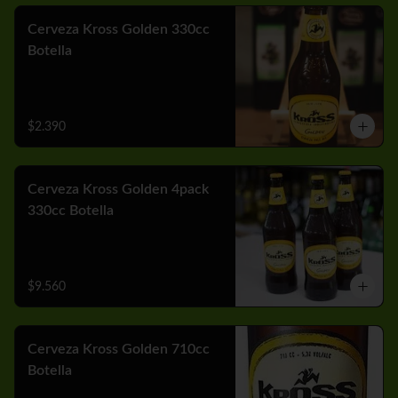
Cerveza Kross Golden 330cc
Botella
$2.390
Cerveza Kross Golden 4pack
330cc Botella
$9.560
Cerveza Kross Golden 710cc
Botella