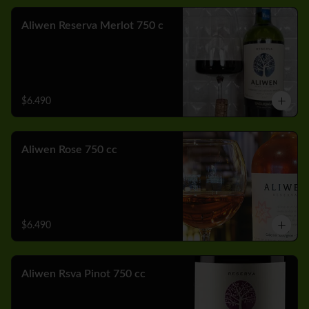
Aliwen Reserva Merlot 750 c
$6.490
Aliwen Rose 750 cc
$6.490
Aliwen Rsva Pinot 750 cc