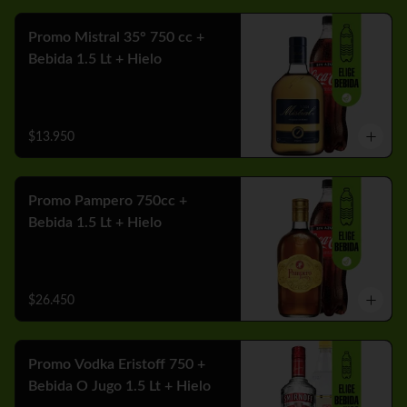
Promo Mistral 35° 750 cc +
Bebida 1.5 Lt + Hielo
$13.950
Promo Pampero 750cc +
Bebida 1.5 Lt + Hielo
$26.450
Promo Vodka Eristoff 750 +
Bebida O Jugo 1.5 Lt + Hielo