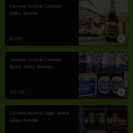
Cerveza Austral Calafate
330cc Botella
$2.690
Cerveza Austral Calafate
4pack 330cc Botella
$10.760
Cerveza Austral Lager 4pack
330cc Botella