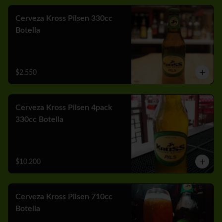
Cerveza Kross Pilsen 330cc
Botella
$2.550
Cerveza Kross Pilsen 4pack
330cc Botella
$10.200
Cerveza Kross Pilsen 710cc
Botella