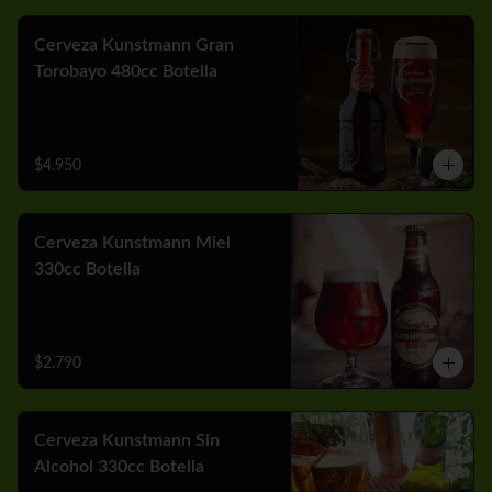
Cerveza Kunstmann Gran
Torobayo 480cc Botella
$4.950
Cerveza Kunstmann Miel
330cc Botella
$2.790
Cerveza Kunstmann Sin
Alcohol 330cc Botella