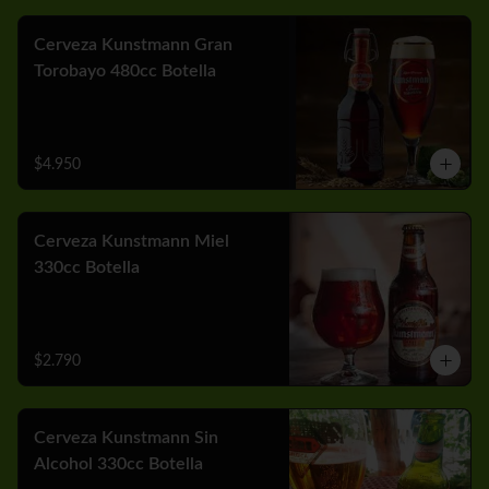
Cerveza Kunstmann Gran
Torobayo 480cc Botella
$4.950
Cerveza Kunstmann Miel
330cc Botella
$2.790
Cerveza Kunstmann Sin
Alcohol 330cc Botella