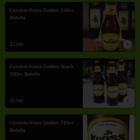
Cerveza Kross Golden 330cc
Botella
$2.390
Cerveza Kross Golden 4pack
330cc Botella
$9.560
Cerveza Kross Golden 710cc
Botella