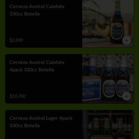
Cerveza Austral Calafate
330cc Botella
$2.690
Cerveza Austral Calafate
4pack 330cc Botella
$10.760
Cerveza Austral Lager 4pack
330cc Botella