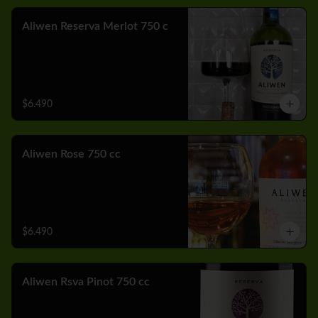
Aliwen Reserva Merlot 750 c
$6.490
Aliwen Rose 750 cc
$6.490
Aliwen Rsva Pinot 750 cc