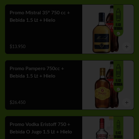
Promo Mistral 35° 750 cc +
Bebida 1.5 Lt + Hielo
$13.950
Promo Pampero 750cc +
Bebida 1.5 Lt + Hielo
$26.450
Promo Vodka Eristoff 750 +
Bebida O Jugo 1.5 Lt + Hielo