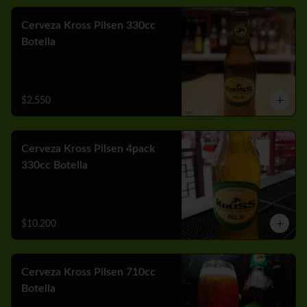
Cerveza Kross Pilsen 330cc
Botella
$2.550
Cerveza Kross Pilsen 4pack
330cc Botella
$10.200
Cerveza Kross Pilsen 710cc
Botella