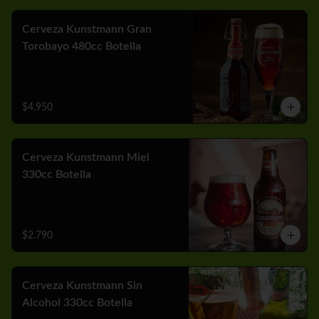
Cerveza Kunstmann Gran
Torobayo 480cc Botella
$4.950
Cerveza Kunstmann Miel
330cc Botella
$2.790
Cerveza Kunstmann Sin
Alcohol 330cc Botella