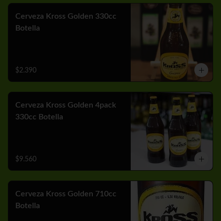
Cerveza Kross Golden 330cc
Botella
$2.390
Cerveza Kross Golden 4pack
330cc Botella
$9.560
Cerveza Kross Golden 710cc
Botella