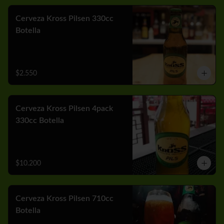
Cerveza Kross Pilsen 330cc
Botella
$2.550
Cerveza Kross Pilsen 4pack
330cc Botella
$10.200
Cerveza Kross Pilsen 710cc
Botella