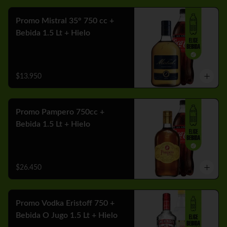
Promo Mistral 35° 750 cc +
Bebida 1.5 Lt + Hielo
$13.950
Promo Pampero 750cc +
Bebida 1.5 Lt + Hielo
$26.450
Promo Vodka Eristoff 750 +
Bebida O Jugo 1.5 Lt + Hielo