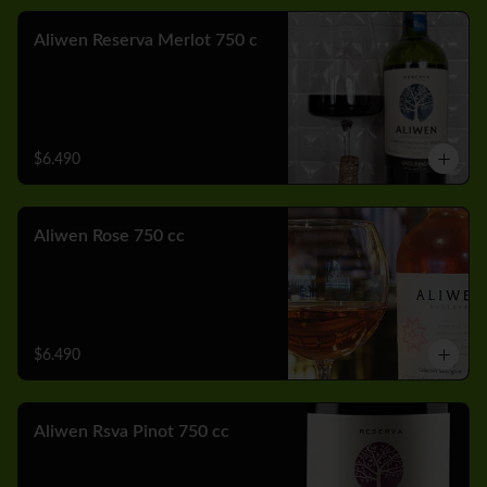
Aliwen Reserva Merlot 750 c
$6.490
Aliwen Rose 750 cc
$6.490
Aliwen Rsva Pinot 750 cc