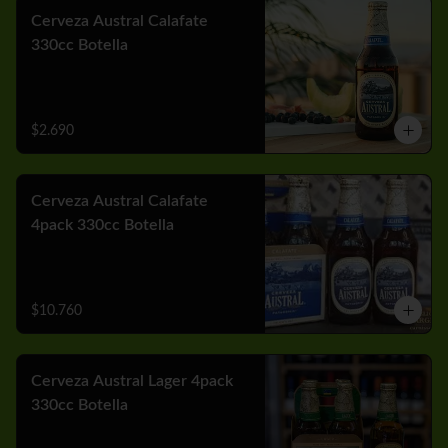
Cerveza Austral Calafate
330cc Botella
$2.690
Cerveza Austral Calafate
4pack 330cc Botella
$10.760
Cerveza Austral Lager 4pack
330cc Botella