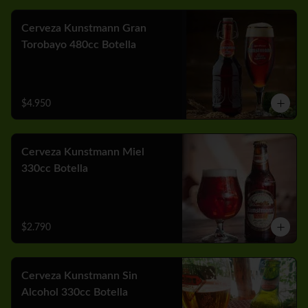
Cerveza Kunstmann Gran
Torobayo 480cc Botella
$4.950
Cerveza Kunstmann Miel
330cc Botella
$2.790
Cerveza Kunstmann Sin
Alcohol 330cc Botella