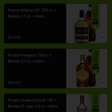
Promo Mistral 35° 750 cc +
Bebida 1.5 Lt + Hielo
$13.950
Promo Pampero 750cc +
Bebida 1.5 Lt + Hielo
$26.450
Promo Vodka Eristoff 750 +
Bebida O Jugo 1.5 Lt + Hielo