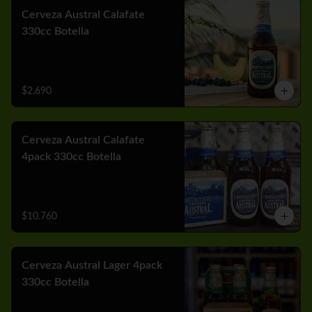
Cerveza Austral Calafate
330cc Botella
$2.690
Cerveza Austral Calafate
4pack 330cc Botella
$10.760
Cerveza Austral Lager 4pack
330cc Botella