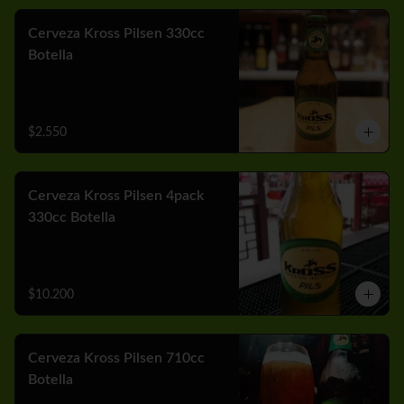
Cerveza Kross Pilsen 330cc
Botella
$2.550
Cerveza Kross Pilsen 4pack
330cc Botella
$10.200
Cerveza Kross Pilsen 710cc
Botella