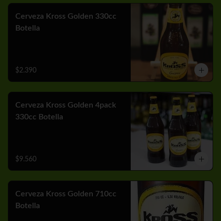
Cerveza Kross Golden 330cc
Botella
$2.390
Cerveza Kross Golden 4pack
330cc Botella
$9.560
Cerveza Kross Golden 710cc
Botella