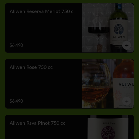
Aliwen Reserva Merlot 750 c
$6.490
Aliwen Rose 750 cc
$6.490
Aliwen Rsva Pinot 750 cc