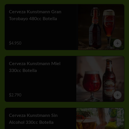
Cerveza Kunstmann Gran
Torobayo 480cc Botella
$4.950
Cerveza Kunstmann Miel
330cc Botella
$2.790
Cerveza Kunstmann Sin
Alcohol 330cc Botella