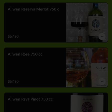
Aliwen Reserva Merlot 750 c
$6.490
Aliwen Rose 750 cc
$6.490
Aliwen Rsva Pinot 750 cc