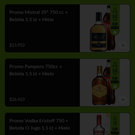
Promo Mistral 35° 750 cc +
Bebida 1.5 Lt + Hielo
$13.950
Promo Pampero 750cc +
Bebida 1.5 Lt + Hielo
$26.450
Promo Vodka Eristoff 750 +
Bebida O Jugo 1.5 Lt + Hielo