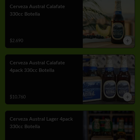
Cerveza Austral Calafate
330cc Botella
$2.690
Cerveza Austral Calafate
4pack 330cc Botella
$10.760
Cerveza Austral Lager 4pack
330cc Botella