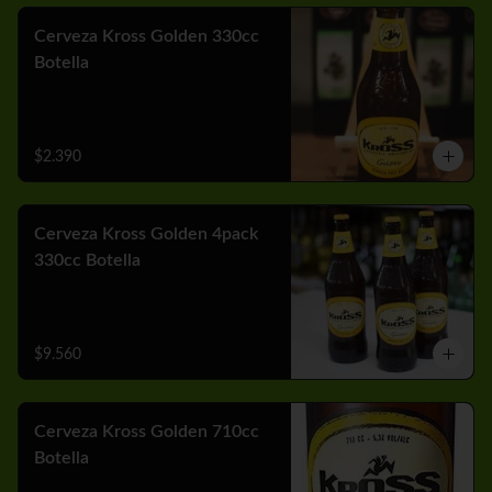
Cerveza Kross Golden 330cc
Botella
$2.390
Cerveza Kross Golden 4pack
330cc Botella
$9.560
Cerveza Kross Golden 710cc
Botella