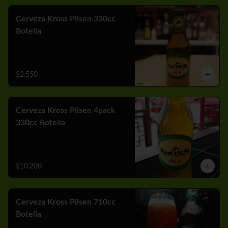
Cerveza Kross Pilsen 330cc
Botella
$2.550
Cerveza Kross Pilsen 4pack
330cc Botella
$10.200
Cerveza Kross Pilsen 710cc
Botella