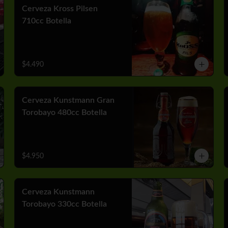
Cerveza Kross Pilsen
710cc Botella
$4.490
Cerveza Kunstmann Gran
Torobayo 480cc Botella
$4.950
Cerveza Kunstmann
Torobayo 330cc Botella