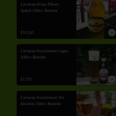
Cerveza Kross Pilsen
4pack 330cc Botella
$10.200
Cerveza Kunstamnn Lager
330cc Botella
$2.550
Cerveza Kunstmann Sin
Alcohol 330cc Botella