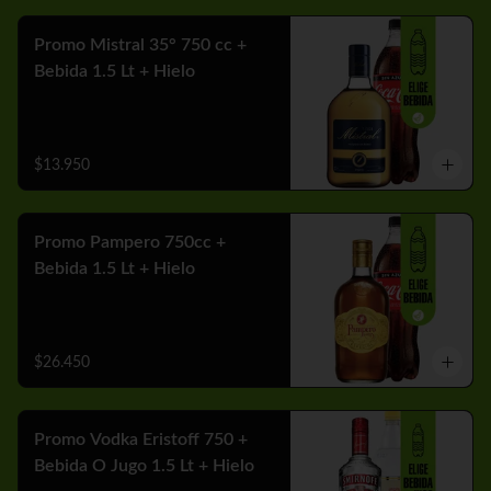
Promo Mistral 35° 750 cc +
Bebida 1.5 Lt + Hielo
$13.950
Promo Pampero 750cc +
Bebida 1.5 Lt + Hielo
$26.450
Promo Vodka Eristoff 750 +
Bebida O Jugo 1.5 Lt + Hielo