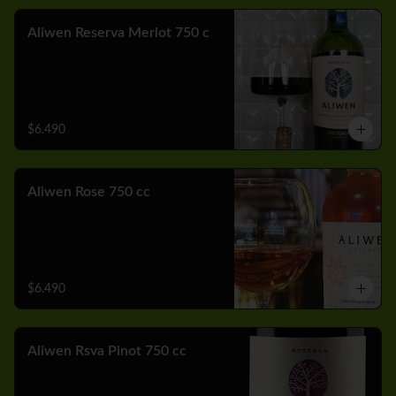
Aliwen Reserva Merlot 750 c
$6.490
Aliwen Rose 750 cc
$6.490
Aliwen Rsva Pinot 750 cc