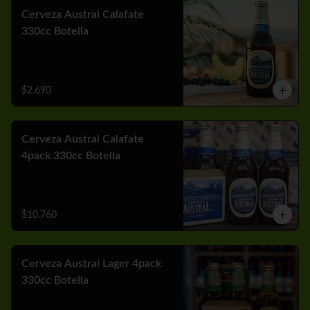
Cerveza Austral Calafate
330cc Botella
$2.690
Cerveza Austral Calafate
4pack 330cc Botella
$10.760
Cerveza Austral Lager 4pack
330cc Botella