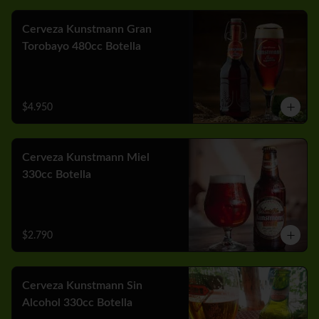
Cerveza Kunstmann Gran
Torobayo 480cc Botella
$4.950
Cerveza Kunstmann Miel
330cc Botella
$2.790
Cerveza Kunstmann Sin
Alcohol 330cc Botella