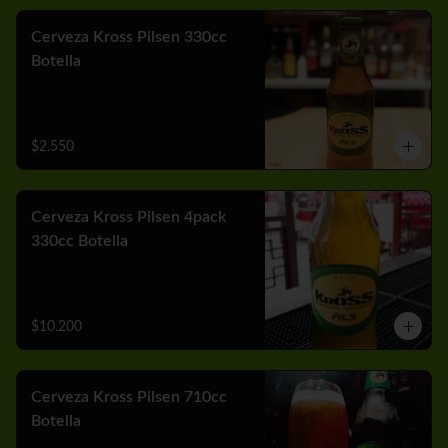
Cerveza Kross Pilsen 330cc
Botella
$2.550
Cerveza Kross Pilsen 4pack
330cc Botella
$10.200
Cerveza Kross Pilsen 710cc
Botella