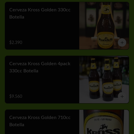
Cerveza Kross Golden 330cc
Botella
$2.390
Cerveza Kross Golden 4pack
330cc Botella
$9.560
Cerveza Kross Golden 710cc
Botella