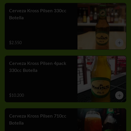
Cerveza Kross Pilsen 330cc
Botella
$2.550
Cerveza Kross Pilsen 4pack
330cc Botella
$10.200
Cerveza Kross Pilsen 710cc
Botella