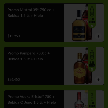
Promo Mistral 35° 750 cc +
Bebida 1.5 Lt + Hielo
$13.950
Promo Pampero 750cc +
Bebida 1.5 Lt + Hielo
$26.450
Promo Vodka Eristoff 750 +
Bebida O Jugo 1.5 Lt + Hielo