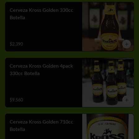
Cerveza Kross Golden 330cc
Botella
$2.390
Cerveza Kross Golden 4pack
330cc Botella
$9.560
Cerveza Kross Golden 710cc
Botella