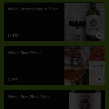
Aliwen Reserva Merlot 750 c
$6.490
Aliwen Rose 750 cc
$6.490
Aliwen Rsva Pinot 750 cc