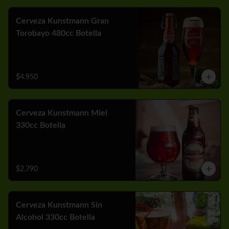
Cerveza Kunstmann Gran
Torobayo 480cc Botella
$4.950
Cerveza Kunstmann Miel
330cc Botella
$2.790
Cerveza Kunstmann Sin
Alcohol 330cc Botella