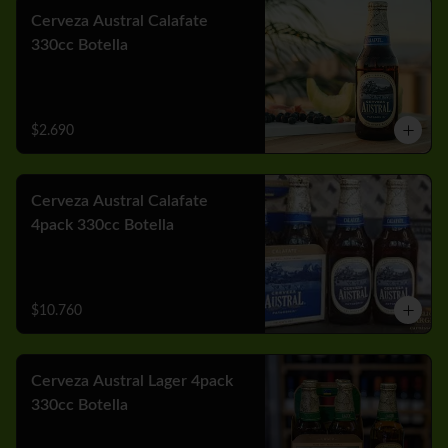
Cerveza Austral Calafate
330cc Botella
$2.690
Cerveza Austral Calafate
4pack 330cc Botella
$10.760
Cerveza Austral Lager 4pack
330cc Botella