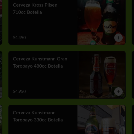
Cerveza Kross Pilsen
710cc Botella
$4.490
Cerveza Kunstmann Gran
Torobayo 480cc Botella
$4.950
Cerveza Kunstmann
Torobayo 330cc Botella