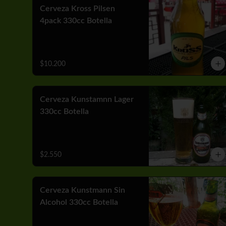
Cerveza Kross Pilsen
4pack 330cc Botella
$10.200
Cerveza Kunstamnn Lager
330cc Botella
$2.550
Cerveza Kunstmann Sin
Alcohol 330cc Botella