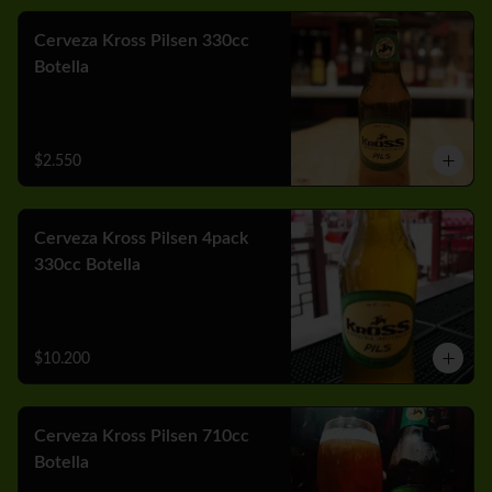
Cerveza Kross Pilsen 330cc
Botella
$2.550
Cerveza Kross Pilsen 4pack
330cc Botella
$10.200
Cerveza Kross Pilsen 710cc
Botella