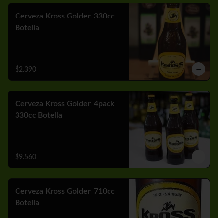
Cerveza Kross Golden 330cc
Botella
$2.390
Cerveza Kross Golden 4pack
330cc Botella
$9.560
Cerveza Kross Golden 710cc
Botella