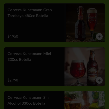
Cerveza Kunstmann Gran
Torobayo 480cc Botella
$4.950
Cerveza Kunstmann Miel
330cc Botella
$2.790
Cerveza Kunstmann Sin
Alcohol 330cc Botella