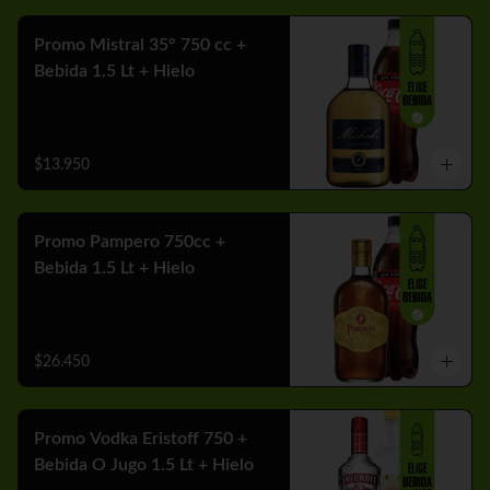
Promo Mistral 35° 750 cc +
Bebida 1.5 Lt + Hielo
$13.950
Promo Pampero 750cc +
Bebida 1.5 Lt + Hielo
$26.450
Promo Vodka Eristoff 750 +
Bebida O Jugo 1.5 Lt + Hielo