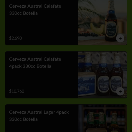
Cerveza Austral Calafate
330cc Botella
$2.690
Cerveza Austral Calafate
4pack 330cc Botella
$10.760
Cerveza Austral Lager 4pack
330cc Botella