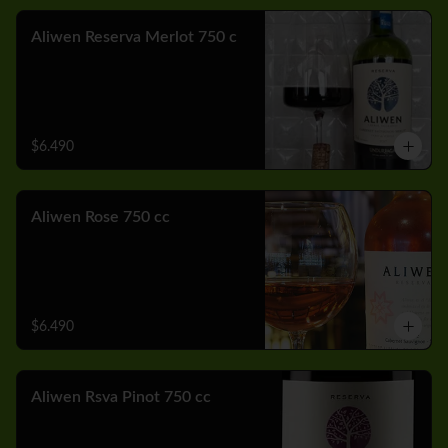
Aliwen Reserva Merlot 750 c
$6.490
Aliwen Rose 750 cc
$6.490
Aliwen Rsva Pinot 750 cc