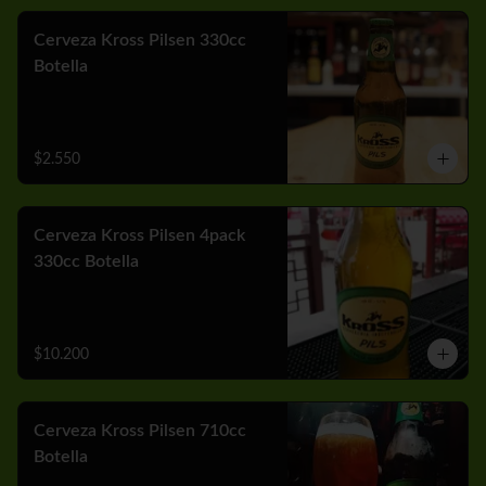
Cerveza Kross Pilsen 330cc
Botella
$2.550
Cerveza Kross Pilsen 4pack
330cc Botella
$10.200
Cerveza Kross Pilsen 710cc
Botella