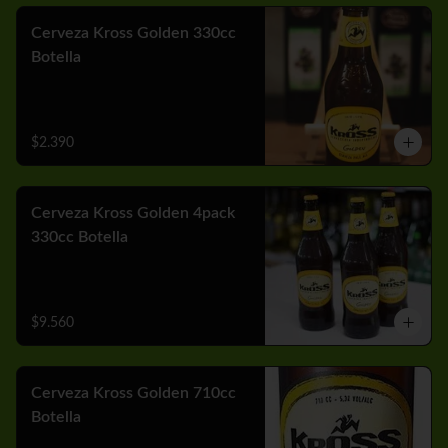
Cerveza Kross Golden 330cc
Botella
$2.390
Cerveza Kross Golden 4pack
330cc Botella
$9.560
Cerveza Kross Golden 710cc
Botella