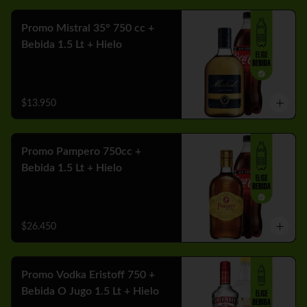
Promo Mistral 35° 750 cc +
Bebida 1.5 Lt + Hielo
$13.950
Promo Pampero 750cc +
Bebida 1.5 Lt + Hielo
$26.450
Promo Vodka Eristoff 750 +
Bebida O Jugo 1.5 Lt + Hielo