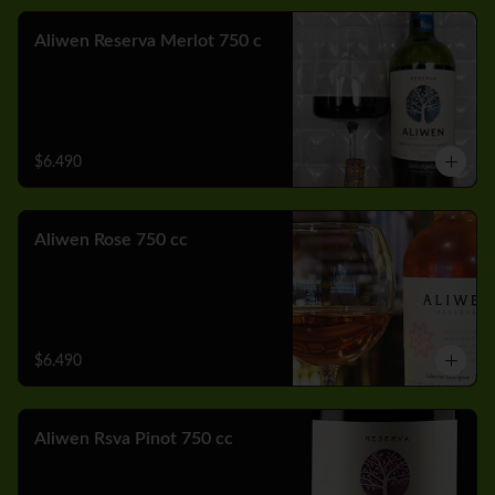
Aliwen Reserva Merlot 750 c
$6.490
Aliwen Rose 750 cc
$6.490
Aliwen Rsva Pinot 750 cc