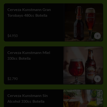
Cerveza Kunstmann Gran
Torobayo 480cc Botella
$4.950
Cerveza Kunstmann Miel
330cc Botella
$2.790
Cerveza Kunstmann Sin
Alcohol 330cc Botella