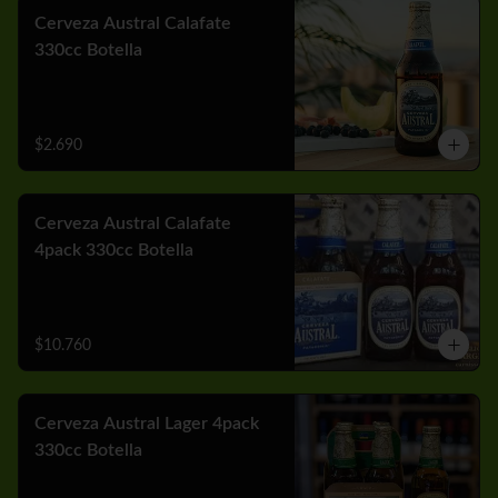
Cerveza Austral Calafate
330cc Botella
$2.690
Cerveza Austral Calafate
4pack 330cc Botella
$10.760
Cerveza Austral Lager 4pack
330cc Botella